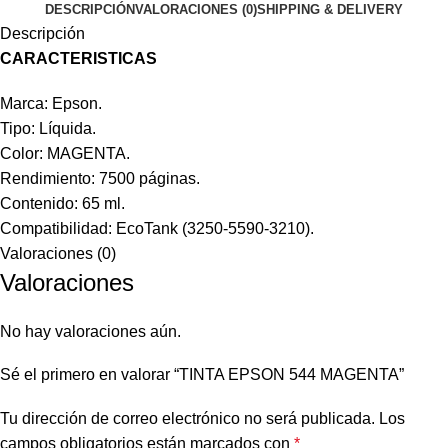
DESCRIPCIÓN
VALORACIONES (0)
SHIPPING & DELIVERY
Descripción
CARACTERISTICAS
Marca: Epson.
Tipo: Líquida.
Color: MAGENTA.
Rendimiento: 7500 páginas.
Contenido: 65 ml.
Compatibilidad: EcoTank (3250-5590-3210).
Valoraciones (0)
Valoraciones
No hay valoraciones aún.
Sé el primero en valorar “TINTA EPSON 544 MAGENTA”
Tu dirección de correo electrónico no será publicada.
Los
campos obligatorios están marcados con
*