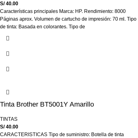
S/
40.00
Características principales Marca: HP. Rendimiento: 8000
Páginas aprox. Volumen de cartucho de impresión: 70 ml. Tipo
de tinta: Basada en colorantes. Tipo de
Tinta Brother BT5001Y Amarillo
TINTAS
S/
40.00
CARACTERISTICAS Tipo de suministro: Botella de tinta