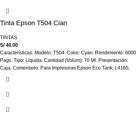
Tinta Epson T504 Cian
TINTAS
S/
40.00
Características: Modelo: T504. Color: Cyan. Rendimiento: 6000
Pags. Tipo: Liquida. Cantidad (Volum): 70 Ml. Presentación:
Caja. Comentario: Para Impresoras Epson Eco Tank: L4160,