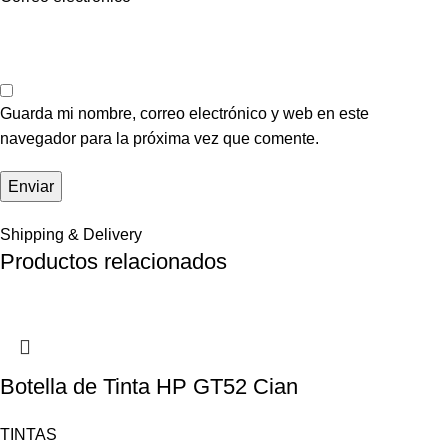
Guarda mi nombre, correo electrónico y web en este
navegador para la próxima vez que comente.
Shipping & Delivery
Productos relacionados
Botella de Tinta HP GT52 Cian
TINTAS