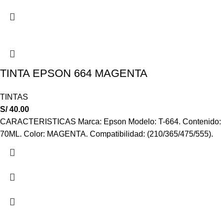
TINTA EPSON 664 MAGENTA
TINTAS
S/
40.00
CARACTERISTICAS Marca: Epson Modelo: T-664. Contenido:
70ML. Color: MAGENTA. Compatibilidad: (210/365/475/555).