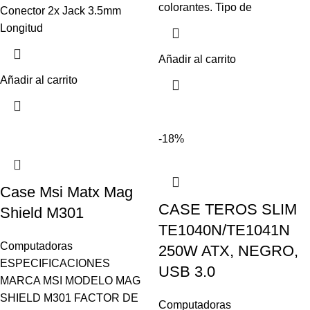
colorantes. Tipo de
Conector 2x Jack 3.5mm
Longitud
Añadir al carrito
Añadir al carrito
-18%
Case Msi Matx Mag
CASE TEROS SLIM
Shield M301
TE1040N/TE1041N
Computadoras
250W ATX, NEGRO,
ESPECIFICACIONES
USB 3.0
MARCA MSI MODELO MAG
SHIELD M301 FACTOR DE
Computadoras