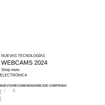
NUEVAS TECNOLOGÍAS
WEBCAMS 2024
Shop more
ELECTRÓNICA
NUEVOS
RECOMENDADO
MEJOR COMPRADO