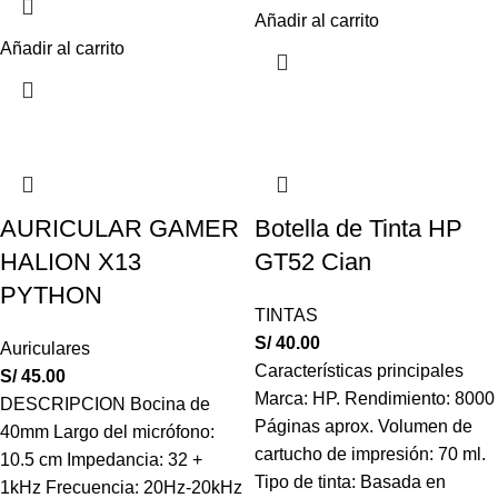
Añadir al carrito
Añadir al carrito
AURICULAR GAMER
Botella de Tinta HP
HALION X13
GT52 Cian
PYTHON
TINTAS
S/
40.00
Auriculares
Características principales
S/
45.00
Marca: HP. Rendimiento: 8000
DESCRIPCION Bocina de
Páginas aprox. Volumen de
40mm Largo del micrófono:
cartucho de impresión: 70 ml.
10.5 cm Impedancia: 32 +
Tipo de tinta: Basada en
1kHz Frecuencia: 20Hz-20kHz