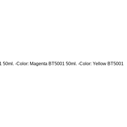
50ml. -Color: Magenta BT5001 50ml. -Color: Yellow BT5001