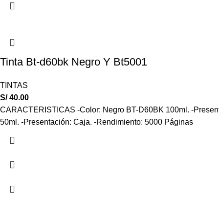
Tinta Bt-d60bk Negro Y Bt5001
TINTAS
S/
40.00
CARACTERISTICAS -Color: Negro BT-D60BK 100ml. -Presentaci
50ml. -Presentación: Caja. -Rendimiento: 5000 Páginas