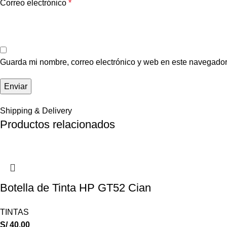
Correo electrónico
*
Guarda mi nombre, correo electrónico y web en este navegador
Shipping & Delivery
Productos relacionados
Botella de Tinta HP GT52 Cian
TINTAS
S/
40.00