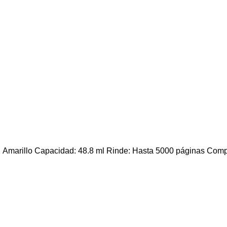
r: Amarillo Capacidad: 48.8 ml Rinde: Hasta 5000 páginas C