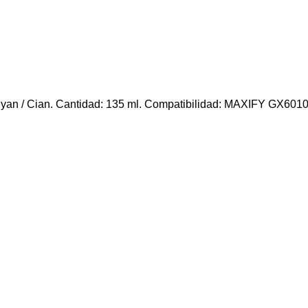
an / Cian. Cantidad: 135 ml. Compatibilidad: MAXIFY GX601