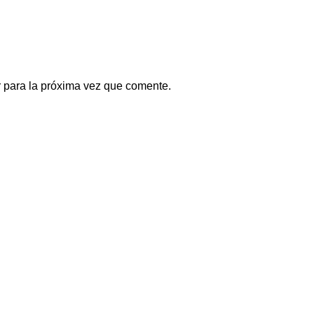
 para la próxima vez que comente.