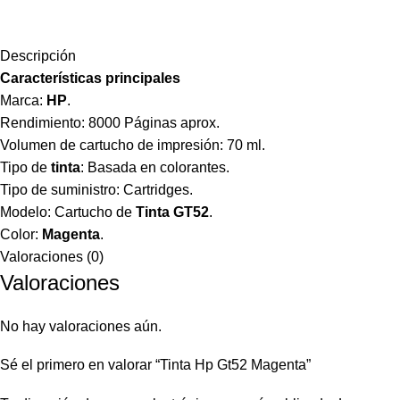
Descripción
Características principales
Marca:
HP
.
Rendimiento: 8000 Páginas aprox.
Volumen de cartucho de impresión: 70 ml.
Tipo de
tinta
: Basada en colorantes.
Tipo de suministro: Cartridges.
Modelo: Cartucho de
Tinta GT52
.
Color:
Magenta
.
Valoraciones (0)
Valoraciones
No hay valoraciones aún.
Sé el primero en valorar “Tinta Hp Gt52 Magenta”