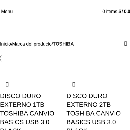
Menu
0
items
S/
0.
TOSHIBA
Categories
Inicio
Marca del producto
TOSHIBA
DISCO DURO
DISCO DURO
EXTERNO 1TB
EXTERNO 2TB
TOSHIBA CANVIO
TOSHIBA CANVIO
BASICS USB 3.0
BASICS USB 3.0