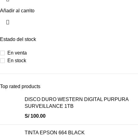
Añadir al carrito
Estado del stock
En venta
En stock
Top rated products
DISCO DURO WESTERN DIGITAL PURPURA
SURVEILLANCE 1TB
S/
100.00
TINTA EPSON 664 BLACK